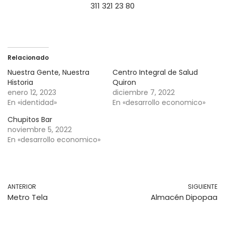
311 321 23 80
Relacionado
Nuestra Gente, Nuestra
Centro Integral de Salud
Historia
Quiron
enero 12, 2023
diciembre 7, 2022
En «identidad»
En «desarrollo economico»
Chupitos Bar
noviembre 5, 2022
En «desarrollo economico»
ANTERIOR
SIGUIENTE
Metro Tela
Almacén Dipopaa