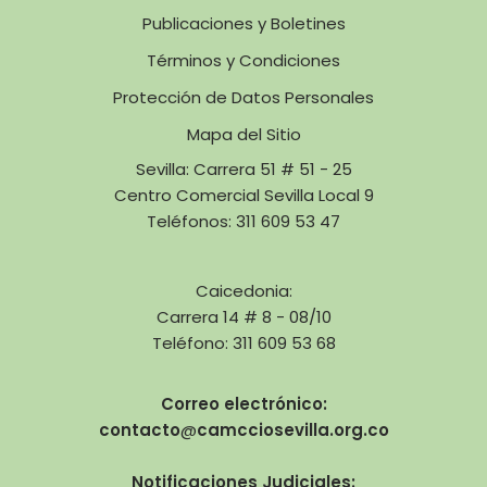
Publicaciones y Boletines
Términos y Condiciones
Protección de Datos Personales
Mapa del Sitio
Sevilla: Carrera 51 # 51 - 25
Centro Comercial Sevilla Local 9
Teléfonos: 311 609 53 47
Caicedonia:
Carrera 14 # 8 - 08/10
Teléfono: 311 609 53 68
Correo electrónico:
contacto
@
camcciosevilla.org.co
Notificaciones Judiciales: