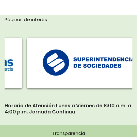
Páginas de interés
Horario de Atención Lunes a Viernes de 8:00 a.m. a
4:00 p.m. Jornada Continua
Transparencia