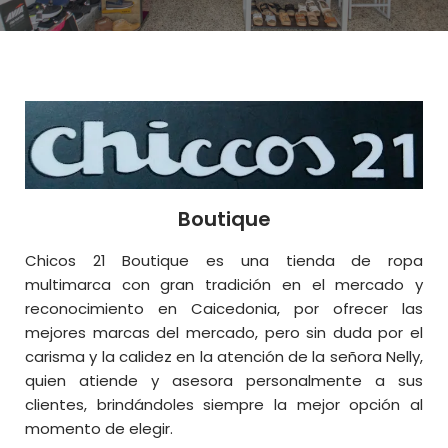
Boutique
Chicos 21 Boutique es una tienda de ropa
multimarca con gran tradición en el mercado y
reconocimiento en Caicedonia, por ofrecer las
mejores marcas del mercado, pero sin duda por el
carisma y la calidez en la atención de la señora Nelly,
quien atiende y asesora personalmente a sus
clientes, brindándoles siempre la mejor opción al
momento de elegir.