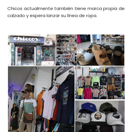
Chicos actualmente también tiene marca propia de
calzado y espera lanzar su línea de ropa.