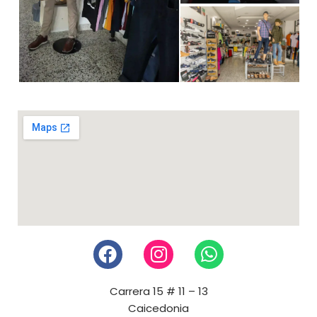
Carrera 15 # 11 – 13
Caicedonia