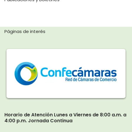
Páginas de interés
Horario de Atención Lunes a Viernes de 8:00 a.m. a
4:00 p.m. Jornada Continua