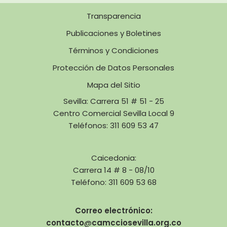
Transparencia
Publicaciones y Boletines
Términos y Condiciones
Protección de Datos Personales
Mapa del Sitio
Sevilla: Carrera 51 # 51 - 25
Centro Comercial Sevilla Local 9
Teléfonos: 311 609 53 47
Caicedonia:
Carrera 14 # 8 - 08/10
Teléfono: 311 609 53 68
Correo electrónico:
contacto
@
camcciosevilla.org.co