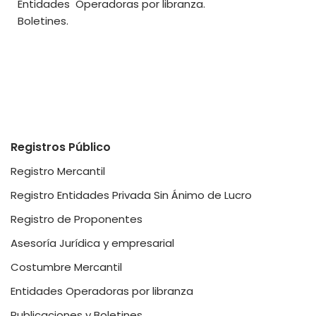
Entidades Operadoras por libranza.
Boletines.
Registros Público
Registro Mercantil
Registro Entidades Privada Sin Ánimo de Lucro
Registro de Proponentes
Asesoría Jurídica y empresarial
Costumbre Mercantil
Entidades Operadoras por libranza
Publicaciones y Boletines