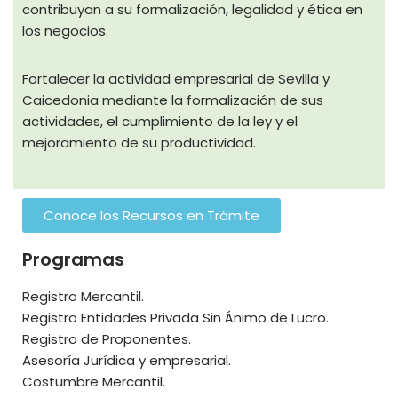
contribuyan a su formalización, legalidad y ética en
los negocios.
Fortalecer la actividad empresarial de Sevilla y
Caicedonia mediante la formalización de sus
actividades, el cumplimiento de la ley y el
mejoramiento de su productividad.
Conoce los Recursos en Trámite
Programas
Registro Mercantil.
Registro Entidades Privada Sin Ánimo de Lucro.
Registro de Proponentes.
Asesoría Jurídica y empresarial.
Costumbre Mercantil.