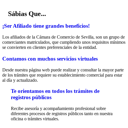
Sábias Que...
¡Ser Afiliado tiene grandes beneficios!
Los afiliados de la Cámara de Comercio de Sevilla, son un grupo de
comerciantes matriculados, que cumpliendo unos requisitos mínimos
se convierten en clientes preferenciales de la entidad.
Contamos con muchos servicios virtuales
Desde nuestra página web puede realizar y consultar la mayor parte
de los trámites que requiere su establecimiento comercial para estar
al día y actualizado.
Te orientamos en todos los trámites de
registros públicos
Recibe asesoría y acompañamiento profesional sobre
diferentes procesos de registros públicos tanto en nuestra
oficina o trámites virtuales.