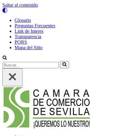
Saltar al contenido
Glosario
Preguntas Frecuentes
Link de Interes
Transparencia
PQRS
Mapa del Sitio
Buscar...