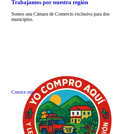
Trabajamos por nuestra región
Somos una Cámara de Comercio exclusiva para dos
municipios.
Conoce más