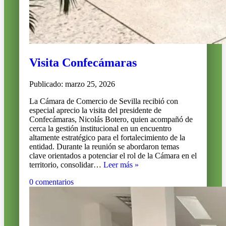
Visita Confecámaras
Publicado: marzo 25, 2026
La Cámara de Comercio de Sevilla recibió con
especial aprecio la visita del presidente de
Confecámaras, Nicolás Botero, quien acompañó de
cerca la gestión institucional en un encuentro
altamente estratégico para el fortalecimiento de la
entidad. Durante la reunión se abordaron temas
clave orientados a potenciar el rol de la Cámara en el
Visita
territorio, consolidar…
Leer más »
Confecámaras
0 comentarios