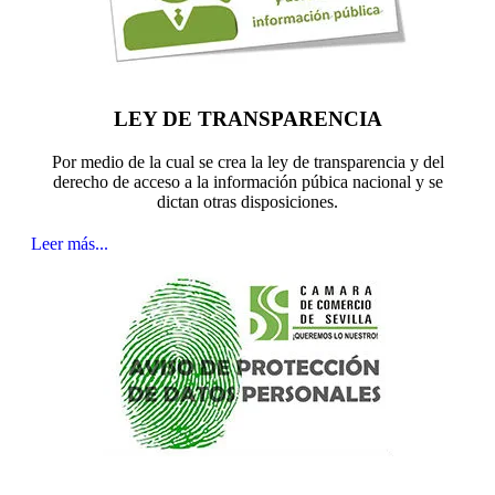
LEY DE TRANSPARENCIA
Por medio de la cual se crea la ley de transparencia y del
derecho de acceso a la información púbica nacional y se
dictan otras disposiciones.
Leer más...