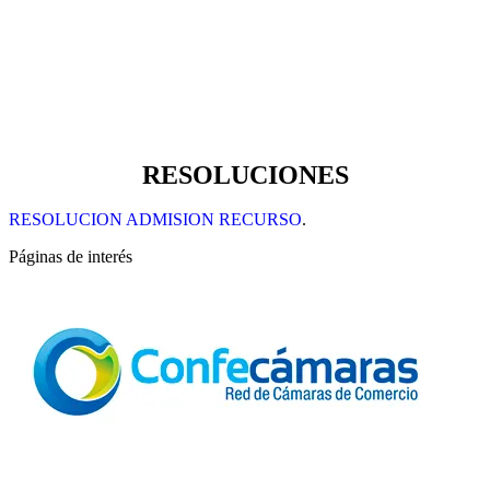
RESOLUCIONES
RESOLUCION ADMISION RECURSO
.
Páginas de interés