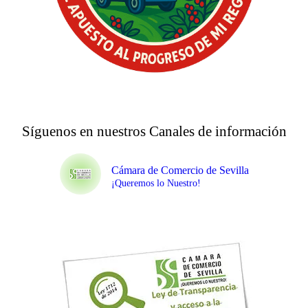
Síguenos en nuestros Canales de información
Cámara de Comercio de Sevilla
¡Queremos lo Nuestro!