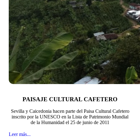
PAISAJE CULTURAL CAFETERO
Sevilla y Caicedonia hacen parte del Paisa Cultural Cafetero
inscrito por la UNESCO en la Lista de Patrimonio Mundial
de la Humanidad el 25 de junio de 2011
Leer más...