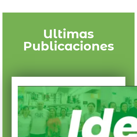
Ultimas
Publicaciones