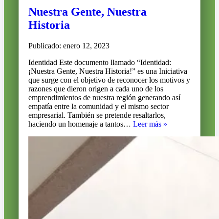
Nuestra Gente, Nuestra
Historia
Publicado: enero 12, 2023
Identidad Este documento llamado “Identidad:
¡Nuestra Gente, Nuestra Historia!” es una Iniciativa
que surge con el objetivo de reconocer los motivos y
razones que dieron origen a cada uno de los
emprendimientos de nuestra región generando así
empatía entre la comunidad y el mismo sector
empresarial. También se pretende resaltarlos,
Nuestra
haciendo un homenaje a tantos…
Leer más »
Gente,
Nuestra
Historia