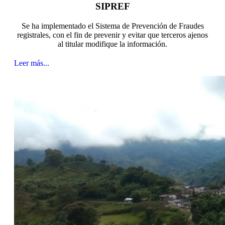
SIPREF
Se ha implementado el Sistema de Prevención de Fraudes
registrales, con el fin de prevenir y evitar que terceros ajenos
al titular modifique la información.
Leer más...