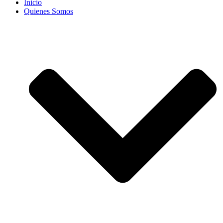
Inicio
Quienes Somos