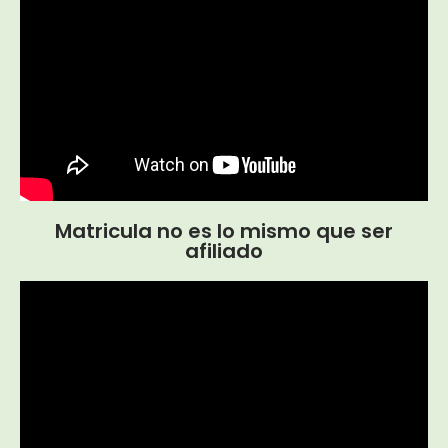
Matricula no es lo mismo que ser
afiliado