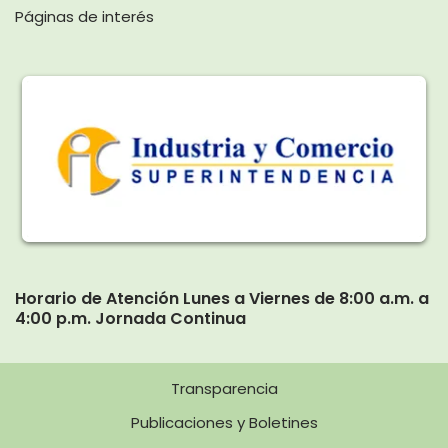
Páginas de interés
Horario de Atención Lunes a Viernes de 8:00 a.m. a
4:00 p.m. Jornada Continua
Transparencia
Publicaciones y Boletines