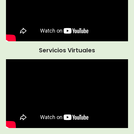
Servicios Virtuales