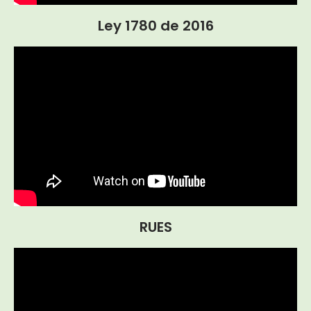
Ley 1780 de 2016
RUES