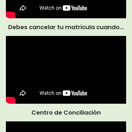
Debes cancelar tu matricula cuando...
Centro de Conciliación