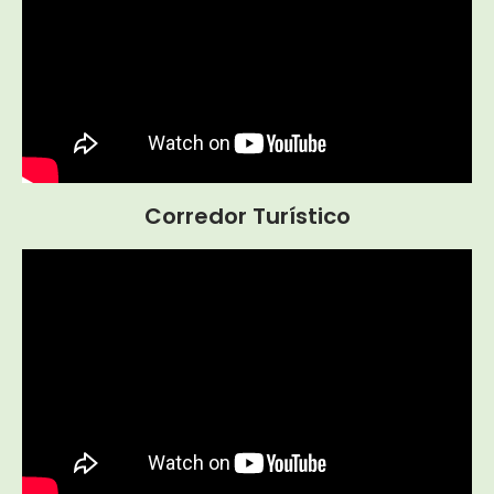
Corredor Turístico