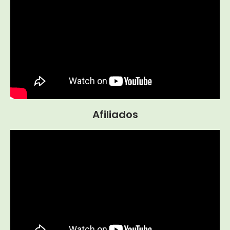
Afiliados