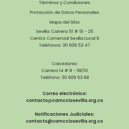
Términos y Condiciones
Protección de Datos Personales
Mapa del Sitio
Sevilla: Carrera 51 # 51 - 25
Centro Comercial Sevilla Local 9
Teléfonos: 311 609 53 47
Caicedonia:
Carrera 14 # 8 - 08/10
Teléfono: 311 609 53 68
Correo electrónico:
contacto
@
camcciosevilla.org.co
Notificaciones Judiciales:
contacto@camcciosevilla.org.co