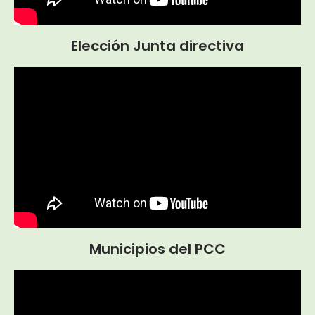
Elección Junta directiva
Municipios del PCC