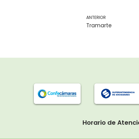
ANTERIOR
Tramarte
Horario de Atenci