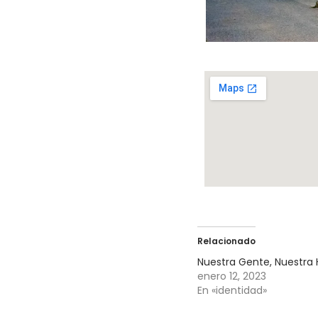
Relacionado
Nuestra Gente, Nuestra H
enero 12, 2023
En «identidad»