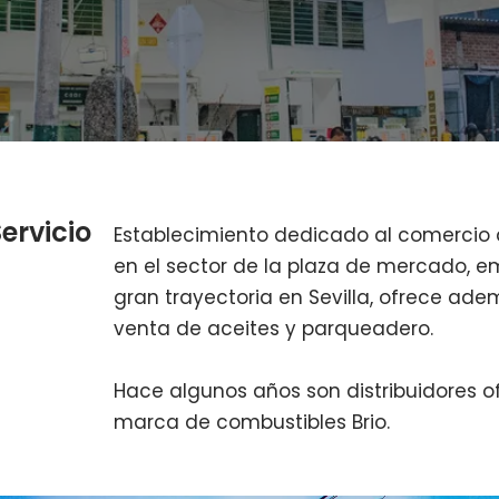
ervicio
Establecimiento dedicado al comercio
en el sector de la plaza de mercado, e
gran trayectoria en Sevilla, ofrece ade
venta de aceites y parqueadero.
Hace algunos años son distribuidores of
marca de combustibles Brio.