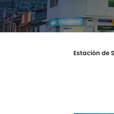
Estación de S