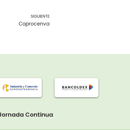
SIGUIENTE
Coprocenva
. Jornada Continua