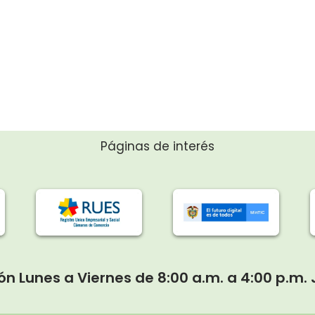
Páginas de interés
ón Lunes a Viernes de 8:00 a.m. a 4:00 p.m