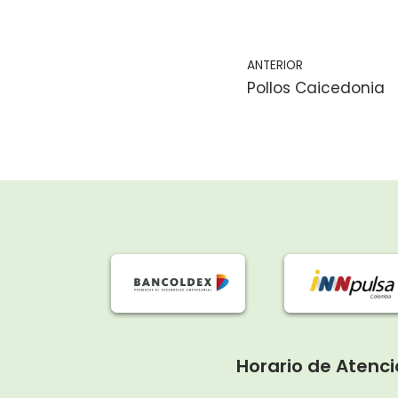
ANTERIOR
Pollos Caicedonia
Horario de Atenci