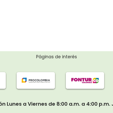
Páginas de interés
ón Lunes a Viernes de 8:00 a.m. a 4:00 p.m