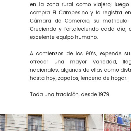
en la zona rural como viajero; luego
compra El Campesino y lo registra en
Cámara de Comercio, su matricula 
Creciendo y fortaleciendo cada día,
excelente equipo humano.
A comienzos de los 90’s, expende su
ofrecer una mayor variedad, ll
nacionales, algunas de ellas como dist
hasta hoy, zapatos, lencería de hogar.
Toda una tradición, desde 1979.