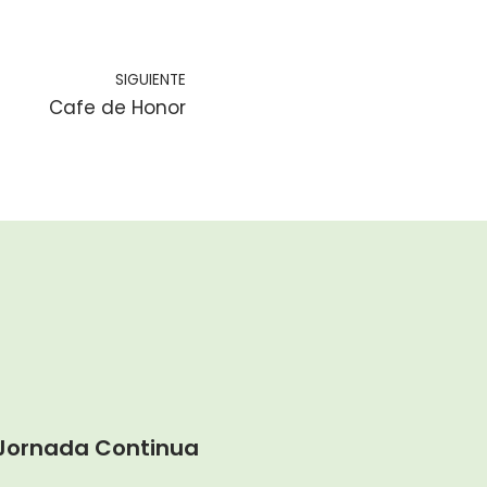
SIGUIENTE
Cafe de Honor
. Jornada Continua