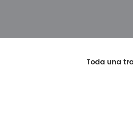
Toda una tr