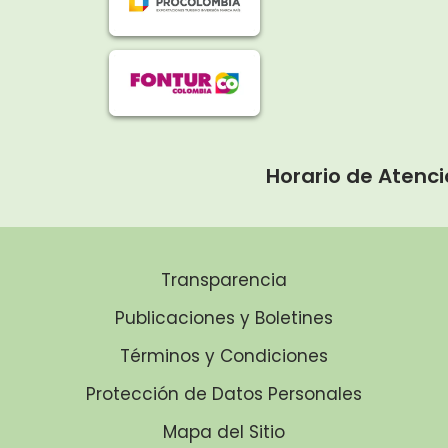
Horario de Atenci
Transparencia
Publicaciones y Boletines
Términos y Condiciones
Protección de Datos Personales
Mapa del Sitio