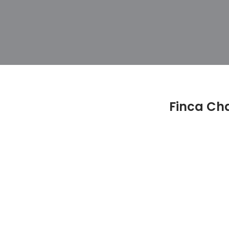
Finca Cha