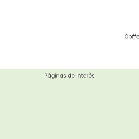
Coffe
Páginas de interés