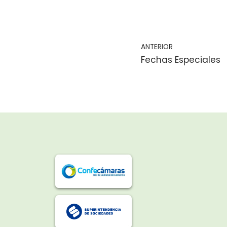
ANTERIOR
Fechas Especiales