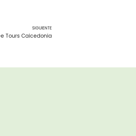
SIGUIENTE
e Tours Caicedonia