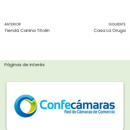
ANTERIOR
SIGUIENTE
Tienda Canina Titolin
Casa La Oruga
Páginas de interés