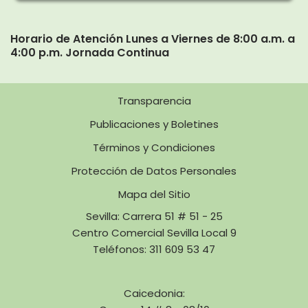
Horario de Atención Lunes a Viernes de 8:00 a.m. a
4:00 p.m. Jornada Continua
Transparencia
Publicaciones y Boletines
Términos y Condiciones
Protección de Datos Personales
Mapa del Sitio
Sevilla: Carrera 51 # 51 - 25
Centro Comercial Sevilla Local 9
Teléfonos: 311 609 53 47
Caicedonia: