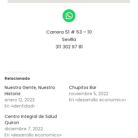
Carrera 51 # 53 – 10
Sevilla
311 302 97 81
Relacionado
Nuestra Gente, Nuestra
Chupitos Bar
Historia
noviembre 5, 2022
enero 12, 2023
En «desarrollo economico»
En «identidad»
Centro Integral de Salud
Quiron
diciembre 7, 2022
En «desarrollo economico»