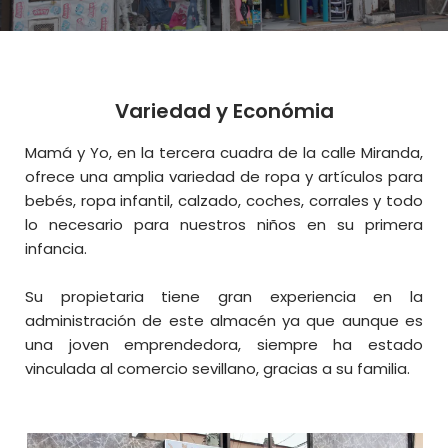
Variedad y Económia
Mamá y Yo, en la tercera cuadra de la calle Miranda,
ofrece una amplia variedad de ropa y artículos para
bebés, ropa infantil, calzado, coches, corrales y todo
lo necesario para nuestros niños en su primera
infancia.
Su propietaria tiene gran experiencia en la
administración de este almacén ya que aunque es
una joven emprendedora, siempre ha estado
vinculada al comercio sevillano, gracias a su familia.