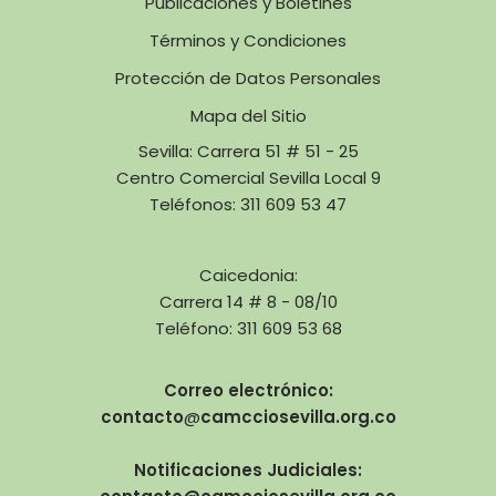
Publicaciones y Boletines
Términos y Condiciones
Protección de Datos Personales
Mapa del Sitio
Sevilla: Carrera 51 # 51 - 25
Centro Comercial Sevilla Local 9
Teléfonos: 311 609 53 47
Caicedonia:
Carrera 14 # 8 - 08/10
Teléfono: 311 609 53 68
Correo electrónico:
contacto
@
camcciosevilla.org.co
Notificaciones Judiciales: