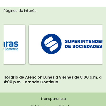
Páginas de interés
Horario de Atención Lunes a Viernes de 8:00 a.m. a
4:00 p.m. Jornada Continua
Transparencia