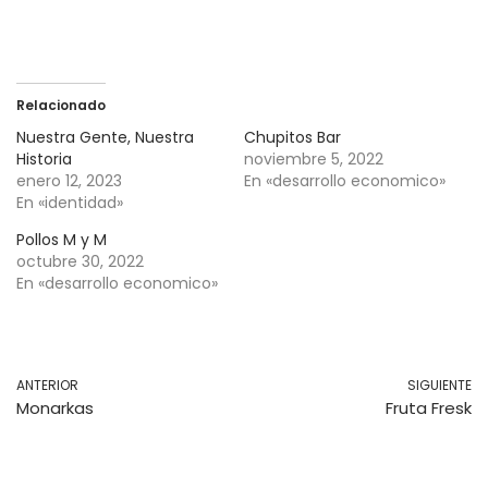
Relacionado
Nuestra Gente, Nuestra
Chupitos Bar
Historia
noviembre 5, 2022
enero 12, 2023
En «desarrollo economico»
En «identidad»
Pollos M y M
octubre 30, 2022
En «desarrollo economico»
ANTERIOR
SIGUIENTE
Monarkas
Fruta Fresk