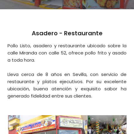
Asadero - Restaurante
Pollo Listo, asadero y restaurante ubicado sobre la
calle Miranda con calle 52, ofrece pollo frito y asado
a toda hora.
Lleva cerca de 8 años en Sevilla, con servicio de
restaurante y platos ejecutivos. Por su excelente
ubicación, buena atención y exquisito sabor ha
generado fidelidad entre sus clientes.