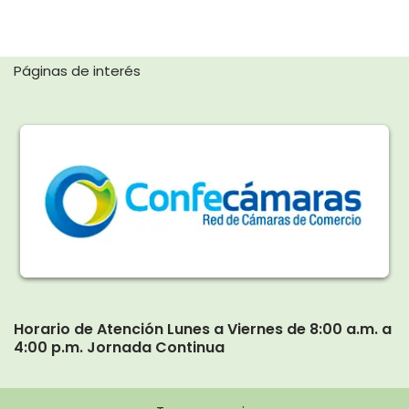
Páginas de interés
Horario de Atención Lunes a Viernes de 8:00 a.m. a
4:00 p.m. Jornada Continua