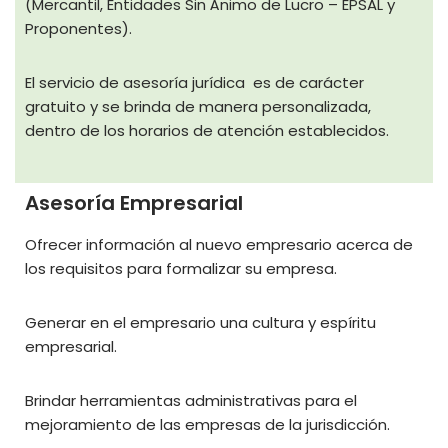
(Mercantil, Entidades Sin Ánimo de Lucro – EPSAL y
Proponentes).
El servicio de asesoría jurídica es de carácter
gratuito y se brinda de manera personalizada,
dentro de los horarios de atención establecidos.
Asesoría Empresarial
Ofrecer información al nuevo empresario acerca de
los requisitos para formalizar su empresa.
Generar en el empresario una cultura y espíritu
empresarial.
Brindar herramientas administrativas para el
mejoramiento de las empresas de la jurisdicción.