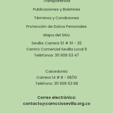
Transparencia
Publicaciones y Boletines
Términos y Condiciones
Protección de Datos Personales
Mapa del Sitio
Sevilla: Carrera 51 # 51 - 25
Centro Comercial Sevilla Local 9
Teléfonos: 311 609 53 47
Caicedonia:
Carrera 14 # 8 - 08/10
Teléfono: 311 609 53 68
Correo electrónico:
contacto
@
camcciosevilla.org.co