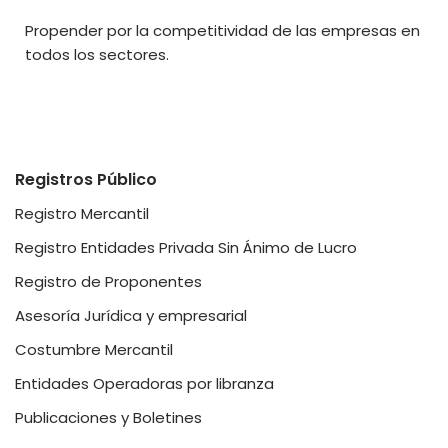
Propender por la competitividad de las empresas en
todos los sectores.
Registros Público
Registro Mercantil
Registro Entidades Privada Sin Ánimo de Lucro
Registro de Proponentes
Asesoría Jurídica y empresarial
Costumbre Mercantil
Entidades Operadoras por libranza
Publicaciones y Boletines