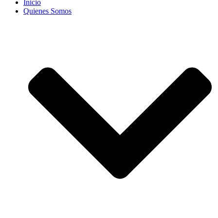
Inicio
Quienes Somos