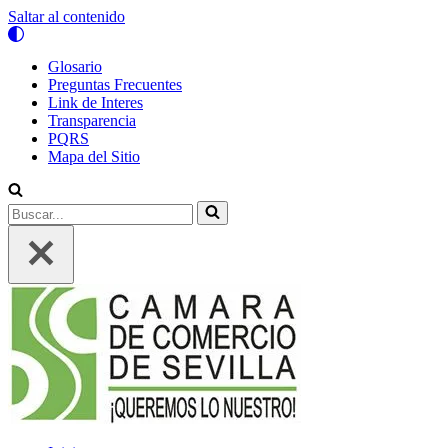
Saltar al contenido
Glosario
Preguntas Frecuentes
Link de Interes
Transparencia
PQRS
Mapa del Sitio
Buscar...