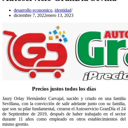
desarrollo economico
,
identidad
diciembre 7, 2022
enero 13, 2023
Precios justos todos los días
Jaury Orlay Hernández Carvajal, nacido y criado en una familia
Sevillana, con la convicción de salir adelante junto con su familia,
que son su pilar fundamental, crearon el Autoservicio GranDía el 24
de Septiembre de 2019, después de haber trabajado en el sector
durante 11 años como empleado en otros establecimientos del
mismo gremio.