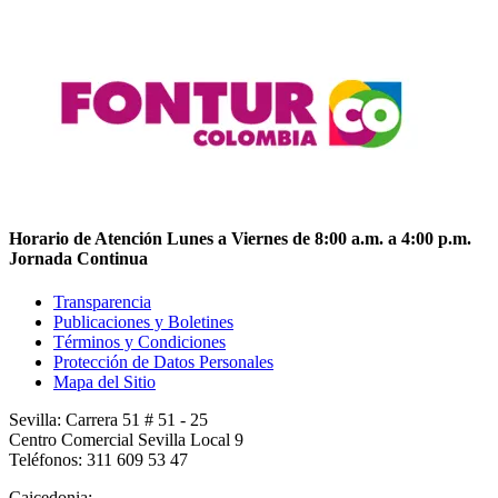
Horario de Atención Lunes a Viernes de 8:00 a.m. a 4:00 p.m.
Jornada Continua
Transparencia
Publicaciones y Boletines
Términos y Condiciones
Protección de Datos Personales
Mapa del Sitio
Sevilla: Carrera 51 # 51 - 25
Centro Comercial Sevilla Local 9
Teléfonos: 311 609 53 47
Caicedonia: