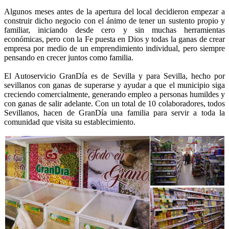
Algunos meses antes de la apertura del local decidieron empezar a
construir dicho negocio con el ánimo de tener un sustento propio y
familiar, iniciando desde cero y sin muchas herramientas
económicas, pero con la Fe puesta en Dios y todas la ganas de crear
empresa por medio de un emprendimiento individual, pero siempre
pensando en crecer juntos como familia.
El Autoservicio GranDía es de Sevilla y para Sevilla, hecho por
sevillanos con ganas de superarse y ayudar a que el municipio siga
creciendo comercialmente, generando empleo a personas humildes y
con ganas de salir adelante. Con un total de 10 colaboradores, todos
Sevillanos, hacen de GranDía una familia para servir a toda la
comunidad que visita su establecimiento.