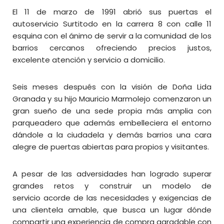
El 11 de marzo de 1991 abrió sus puertas el
autoservicio Surtitodo en la carrera 8 con calle 11
esquina con el ánimo de servir a la comunidad de los
barrios cercanos ofreciendo precios justos,
excelente atención y servicio a domicilio.
Seis meses después con la visión de Doña Lida
Granada y su hijo Mauricio Marmolejo comenzaron un
gran sueño de una sede propia más amplia con
parqueadero que además embelleciera el entorno
dándole a la ciudadela y demás barrios una cara
alegre de puertas abiertas para propios y visitantes.
A pesar de las adversidades han logrado superar
grandes retos y construir un modelo de
servicio acorde de las necesidades y exigencias de
una clientela amable, que busca un lugar dónde
compartir una experiencia de compra agradable con