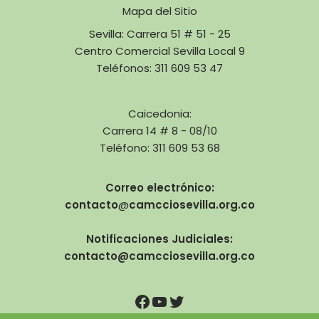
Mapa del Sitio
Sevilla: Carrera 51 # 51 - 25
Centro Comercial Sevilla Local 9
Teléfonos: 311 609 53 47
Caicedonia:
Carrera 14 # 8 - 08/10
Teléfono: 311 609 53 68
Correo electrónico:
contacto
@
camcciosevilla.org.co
Notificaciones Judiciales:
contacto@camcciosevilla.org.co