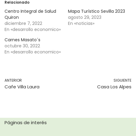
Relacionado
Centro Integral de Salud
Mapa Turístico Sevilla 2023
Quiron
agosto 29, 2023
diciembre 7, 2022
En «noticias»
En «desarrollo economico»
Carnes Masato´s
octubre 30, 2022
En «desarrollo economico»
ANTERIOR
SIGUIENTE
Cafe Villa Laura
Casa Los Alpes
Páginas de interés