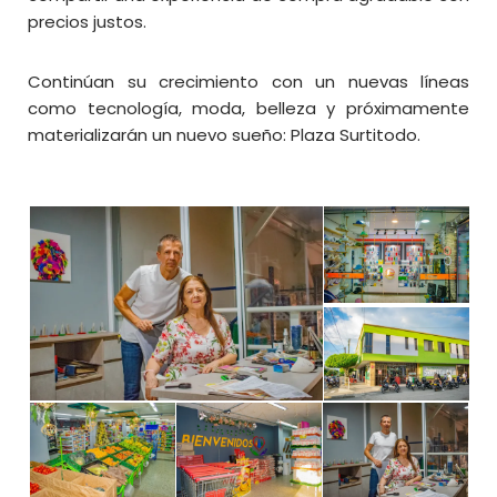
precios justos.
Continúan su crecimiento con un nuevas líneas
como tecnología, moda, belleza y próximamente
materializarán un nuevo sueño: Plaza Surtitodo.