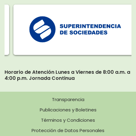
Horario de Atención Lunes a Viernes de 8:00 a.m. a
4:00 p.m. Jornada Continua
Transparencia
Publicaciones y Boletines
Términos y Condiciones
Protección de Datos Personales