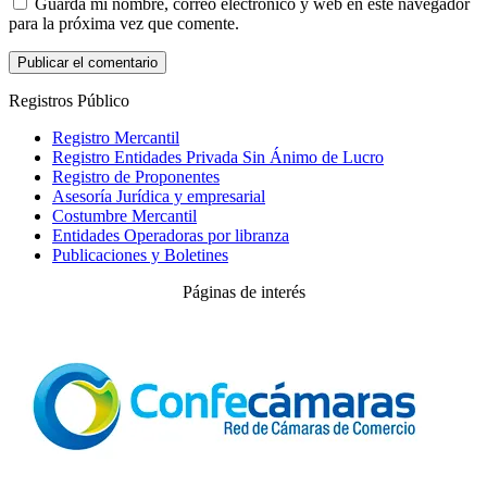
Guarda mi nombre, correo electrónico y web en este navegador
para la próxima vez que comente.
Registros Público
Registro Mercantil
Registro Entidades Privada Sin Ánimo de Lucro
Registro de Proponentes
Asesoría Jurídica y empresarial
Costumbre Mercantil
Entidades Operadoras por libranza
Publicaciones y Boletines
Páginas de interés