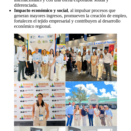
diferenciada.
Impacto económico y social
, al impulsar procesos que
generan mayores ingresos, promueven la creación de empleo,
fortalecen el tejido empresarial y contribuyen al desarrollo
económico regional.