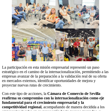
La participación en esta misión empresarial representó un paso
estratégico en el camino de la internacionalización, permitiendo a las
empresas avanzar de la preparación a la validación real de su oferta
en mercados externos, identificar oportunidades de mejora y
proyectar nuevas rutas de crecimiento.
Con este tipo de acciones, la
Cámara de Comercio de Sevilla
reafirma su compromiso con la internacionalización como eje
fundamental para el crecimiento empresarial y la
competitividad regional
, acompañando de manera decidida a los