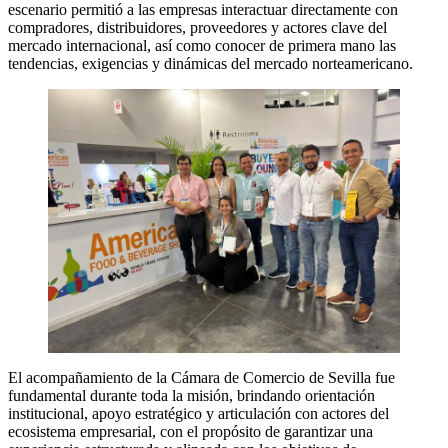
escenario permitió a las empresas interactuar directamente con
compradores, distribuidores, proveedores y actores clave del
mercado internacional, así como conocer de primera mano las
tendencias, exigencias y dinámicas del mercado norteamericano.
El acompañamiento de la Cámara de Comercio de Sevilla fue
fundamental durante toda la misión, brindando orientación
institucional, apoyo estratégico y articulación con actores del
ecosistema empresarial, con el propósito de garantizar una