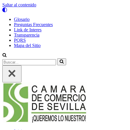
Saltar al contenido
Glosario
Preguntas Frecuentes
Link de Interes
Transparencia
PQRS
Mapa del Sitio
Buscar...