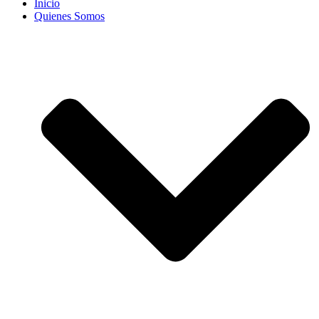
Inicio
Quienes Somos