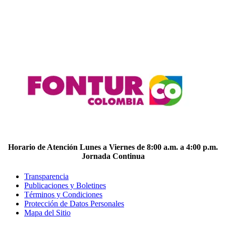
Horario de Atención Lunes a Viernes de 8:00 a.m. a 4:00 p.m.
Jornada Continua
Transparencia
Publicaciones y Boletines
Términos y Condiciones
Protección de Datos Personales
Mapa del Sitio