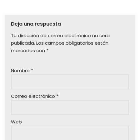
Deja una respuesta
Tu dirección de correo electrónico no será
publicada.
Los campos obligatorios están
marcados con
*
Nombre
*
Correo electrónico
*
Web