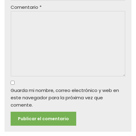
Comentario
*
Guarda mi nombre, correo electrónico y web en
este navegador para la próxima vez que
comente.