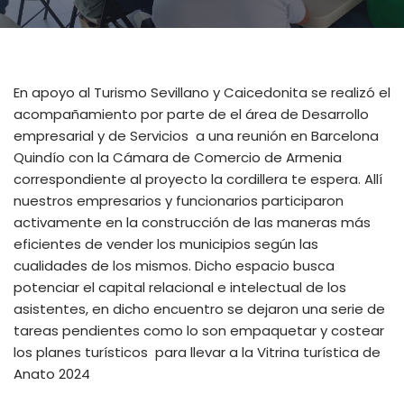
En apoyo al Turismo Sevillano y Caicedonita se realizó el
acompañamiento por parte de el área de Desarrollo
empresarial y de Servicios a una reunión en Barcelona
Quindío con la Cámara de Comercio de Armenia
correspondiente al proyecto la cordillera te espera. Allí
nuestros empresarios y funcionarios participaron
activamente en la construcción de las maneras más
eficientes de vender los municipios según las
cualidades de los mismos. Dicho espacio busca
potenciar el capital relacional e intelectual de los
asistentes, en dicho encuentro se dejaron una serie de
tareas pendientes como lo son empaquetar y costear
los planes turísticos para llevar a la Vitrina turística de
Anato 2024