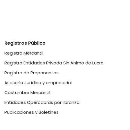
Registros Público
Registro Mercantil
Registro Entidades Privada Sin Ánimo de Lucro
Registro de Proponentes
Asesoría Jurídica y empresarial
Costumbre Mercantil
Entidades Operadoras por libranza
Publicaciones y Boletines