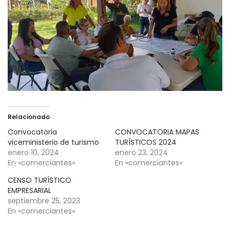
Relacionado
Convocatoria
CONVOCATORIA MAPAS
viceministerio de turismo
TURÍSTICOS 2024
enero 10, 2024
enero 23, 2024
En «comerciantes»
En «comerciantes»
CENSO TURÍSTICO
EMPRESARIAL
septiembre 25, 2023
En «comerciantes»