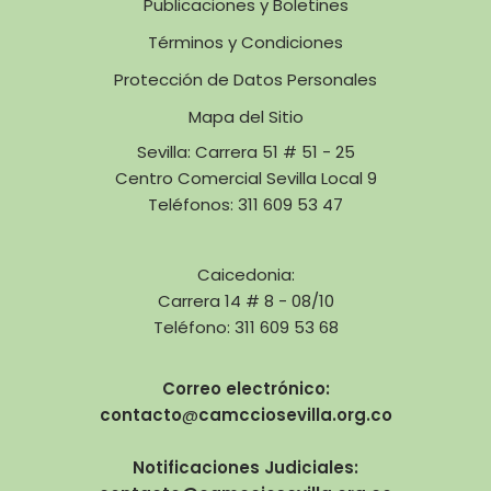
Publicaciones y Boletines
Términos y Condiciones
Protección de Datos Personales
Mapa del Sitio
Sevilla: Carrera 51 # 51 - 25
Centro Comercial Sevilla Local 9
Teléfonos: 311 609 53 47
Caicedonia:
Carrera 14 # 8 - 08/10
Teléfono: 311 609 53 68
Correo electrónico:
contacto
@
camcciosevilla.org.co
Notificaciones Judiciales: