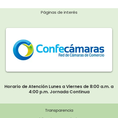
Páginas de interés
Horario de Atención Lunes a Viernes de 8:00 a.m. a
4:00 p.m. Jornada Continua
Transparencia