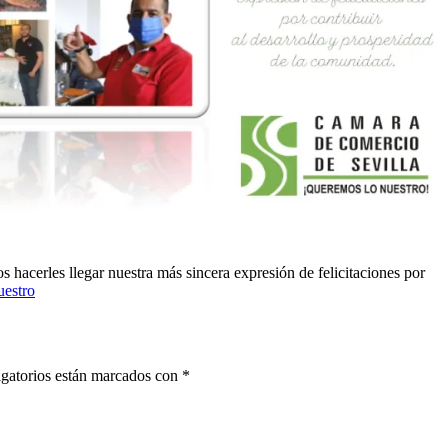
 hacerles llegar nuestra más sincera expresión de felicitaciones por
estro
gatorios están marcados con
*