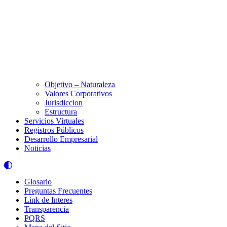
Objetivo – Naturaleza
Valores Corporativos
Jurisdiccion
Estructura
Servicios Virtuales
Registros Públicos
Desarrollo Empresarial
Noticias
Glosario
Preguntas Frecuentes
Link de Interes
Transparencia
PQRS