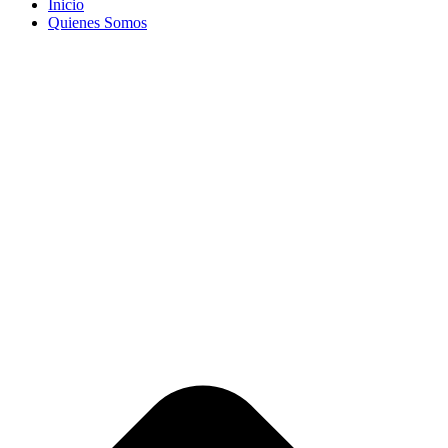
Inicio
Quienes Somos