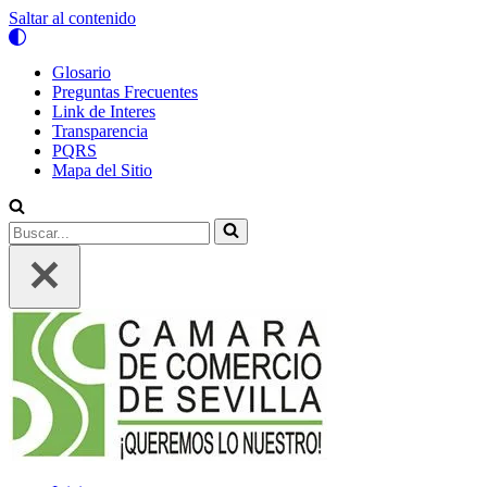
Saltar al contenido
Glosario
Preguntas Frecuentes
Link de Interes
Transparencia
PQRS
Mapa del Sitio
Buscar...