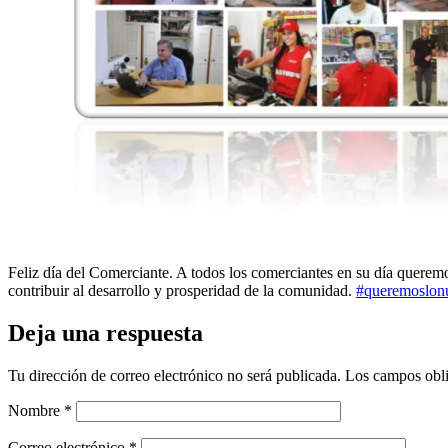
Feliz día del Comerciante. A todos los comerciantes en su día queremos
contribuir al desarrollo y prosperidad de la comunidad.
#queremoslonu
Deja una respuesta
Tu dirección de correo electrónico no será publicada.
Los campos obli
Nombre
*
Correo electrónico
*