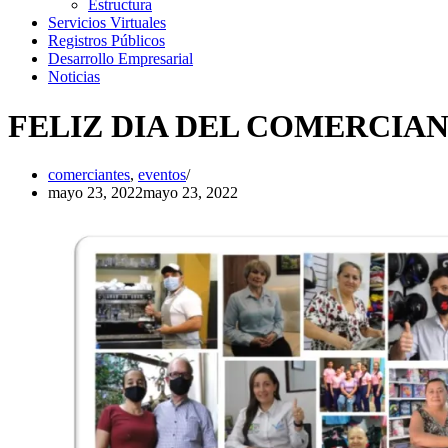
Estructura
Servicios Virtuales
Registros Públicos
Desarrollo Empresarial
Noticias
FELIZ DIA DEL COMERCIA
comerciantes
,
eventos
mayo 23, 2022
mayo 23, 2022