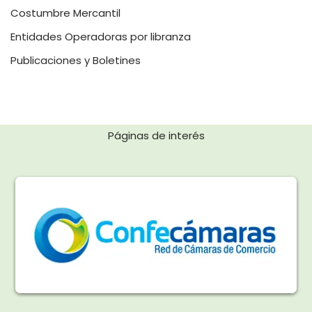
Costumbre Mercantil
Entidades Operadoras por libranza
Publicaciones y Boletines
Páginas de interés