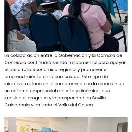
La colaboración entre la Gobernación y la Cámara de
Comercio continuará siendo fundamental para apoyar
el desarrollo económico regional y promover el
emprendimiento en la comunidad. Este tipo de
iniciativas refuerzan el compromiso con la creación de
un entorno empresarial robusto y dinámico, que
impulse el progreso y la prosperidad en Sevilla,
Caicedonia y en todo el Valle del Cauca.