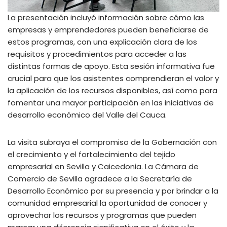
La presentación incluyó información sobre cómo las
empresas y emprendedores pueden beneficiarse de
estos programas, con una explicación clara de los
requisitos y procedimientos para acceder a las
distintas formas de apoyo. Esta sesión informativa fue
crucial para que los asistentes comprendieran el valor y
la aplicación de los recursos disponibles, así como para
fomentar una mayor participación en las iniciativas de
desarrollo económico del Valle del Cauca.
La visita subraya el compromiso de la Gobernación con
el crecimiento y el fortalecimiento del tejido
empresarial en Sevilla y Caicedonia. La Cámara de
Comercio de Sevilla agradece a la Secretaría de
Desarrollo Económico por su presencia y por brindar a la
comunidad empresarial la oportunidad de conocer y
aprovechar los recursos y programas que pueden