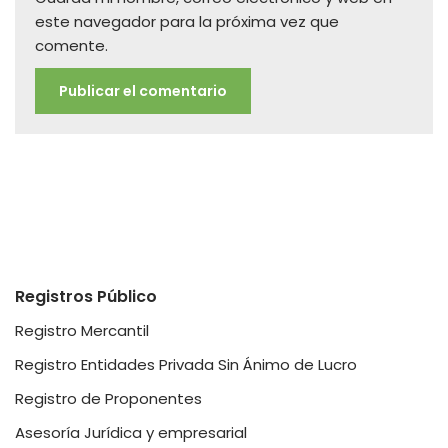
este navegador para la próxima vez que
comente.
Registros Público
Registro Mercantil
Registro Entidades Privada Sin Ánimo de Lucro
Registro de Proponentes
Asesoría Jurídica y empresarial