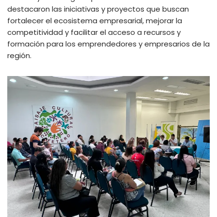
destacaron las iniciativas y proyectos que buscan
fortalecer el ecosistema empresarial, mejorar la
competitividad y facilitar el acceso a recursos y
formación para los emprendedores y empresarios de la
región.