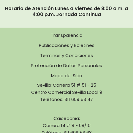
Horario de Atención Lunes a Viernes de 8:00 a.m. a
4:00 p.m. Jornada Continua
Transparencia
Publicaciones y Boletines
Términos y Condiciones
Protección de Datos Personales
Mapa del Sitio
Sevilla: Carrera 51 # 51 - 25
Centro Comercial Sevilla Local 9
Teléfonos: 311 609 53 47
Caicedonia:
Carrera 14 # 8 - 08/10
Teléfono: 311 609 53 68