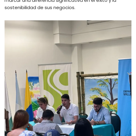
marcar una diferencia significativa en el éxito y la
sostenibilidad de sus negocios.