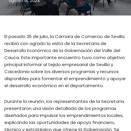
agosto 13, 2024
El pasado 26 de julio, la Cámara de Comercio de Sevilla
recibió con agrado la visita de la Secretaría de
Desarrollo Económico de la Gobernación del Valle del
Cauca. Este importante encuentro tuvo como objetivo
principal informar al tejido empresarial de Sevilla y
Caicedonia sobre los diversos programas y recursos
disponibles para fomentar el emprendimiento y apoyar
el desarrollo económico en el departamento.
Durante la reunión, los representantes de la Secretaría
presentaron una visión detallada de los programas
diseñados para impulsar los emprendimientos locales,
explicando las oportunidades de apoyo financiero,
técnico y estratégico que ofrece la Gobernación. Se