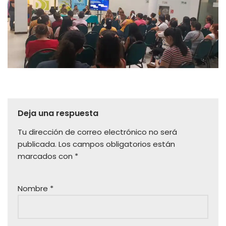
Deja una respuesta
Tu dirección de correo electrónico no será
publicada.
Los campos obligatorios están
marcados con
*
Nombre
*