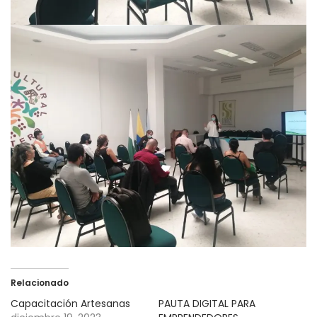
Relacionado
Capacitación Artesanas
PAUTA DIGITAL PARA