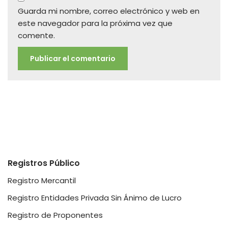
Guarda mi nombre, correo electrónico y web en
este navegador para la próxima vez que
comente.
Registros Público
Registro Mercantil
Registro Entidades Privada Sin Ánimo de Lucro
Registro de Proponentes