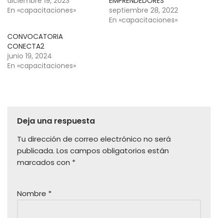
diciembre 19, 2023
EMPRENDEDORES
En «capacitaciones»
septiembre 28, 2022
En «capacitaciones»
CONVOCATORIA
CONECTA2
junio 19, 2024
En «capacitaciones»
Deja una respuesta
Tu dirección de correo electrónico no será
publicada.
Los campos obligatorios están
marcados con
*
Nombre
*