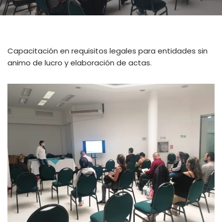
Capacitación en requisitos legales para entidades sin
animo de lucro y elaboración de actas.