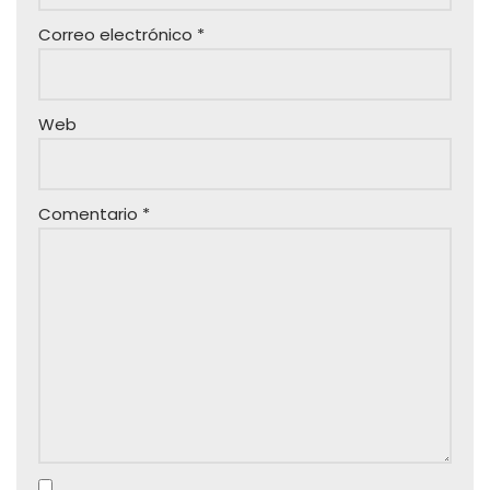
Correo electrónico
*
Web
Comentario
*