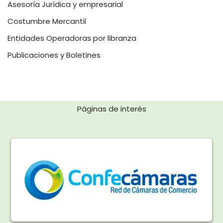
Asesoría Jurídica y empresarial
Costumbre Mercantil
Entidades Operadoras por libranza
Publicaciones y Boletines
Páginas de interés