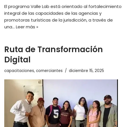
El programa Valle Lab está orientado al fortalecimiento
integral de las capacidades de las agencias y
promotoras turísticas de la jurisdicción, a través de
una…
Leer más »
Ruta de Transformación
Digital
capacitaciones
,
comerciantes
diciembre 15, 2025