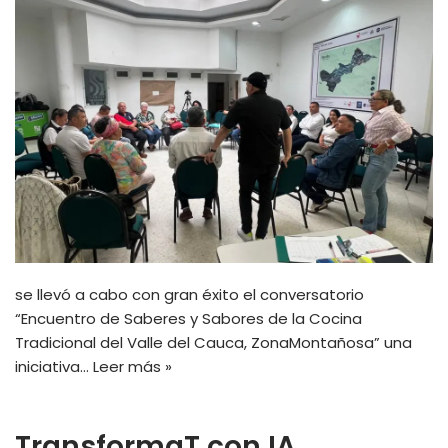
se llevó a cabo con gran éxito el conversatorio
“Encuentro de Saberes y Sabores de la Cocina
Tradicional del Valle del Cauca, ZonaMontañosa” una
iniciativa…
Leer más »
TransformaT con IA