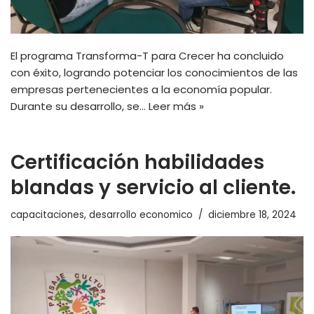
El programa Transforma-T para Crecer ha concluido
con éxito, logrando potenciar los conocimientos de las
empresas pertenecientes a la economía popular.
Durante su desarrollo, se…
Leer más »
Certificación habilidades
blandas y servicio al cliente.
capacitaciones
,
desarrollo economico
diciembre 18, 2024