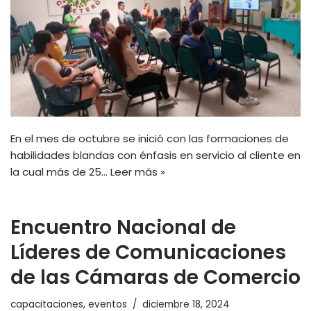
En el mes de octubre se inició con las formaciones de
habilidades blandas con énfasis en servicio al cliente en
la cual más de 25…
Leer más »
Encuentro Nacional de
Líderes de Comunicaciones
de las Cámaras de Comercio
capacitaciones
,
eventos
diciembre 18, 2024