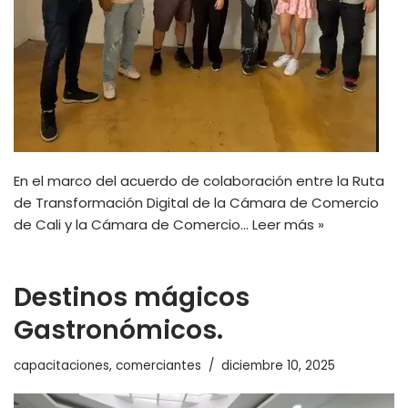
En el marco del acuerdo de colaboración entre la Ruta
de Transformación Digital de la Cámara de Comercio
de Cali y la Cámara de Comercio…
Leer más »
Destinos mágicos
Gastronómicos.
capacitaciones
,
comerciantes
diciembre 10, 2025