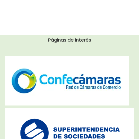
Páginas de interés