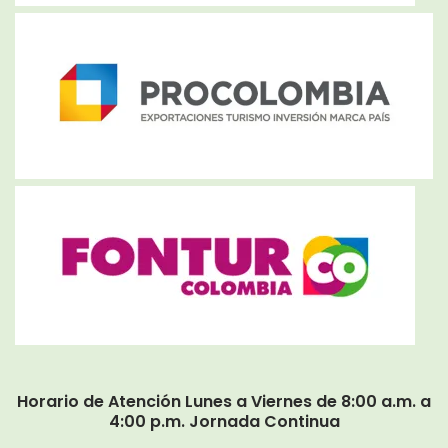
Horario de Atención Lunes a Viernes de 8:00 a.m. a
4:00 p.m. Jornada Continua