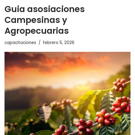
Guia asosiaciones
Campesinas y
Agropecuarias
capacitaciones
febrero 5, 2026