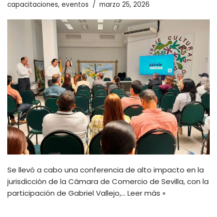
capacitaciones
,
eventos
marzo 25, 2026
Se llevó a cabo una conferencia de alto impacto en la
jurisdicción de la Cámara de Comercio de Sevilla, con la
participación de Gabriel Vallejo,…
Leer más »