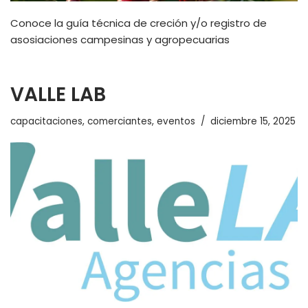
Conoce la guía técnica de creción y/o registro de
asosiaciones campesinas y agropecuarias
VALLE LAB
capacitaciones
,
comerciantes
,
eventos
diciembre 15, 2025