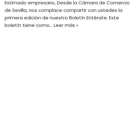
Estimado empresario, Desde la Cámara de Comercio
de Sevilla, nos complace compartir con ustedes la
primera edición de nuestro Boletín Entérate. Este
boletín tiene como…
Leer más »