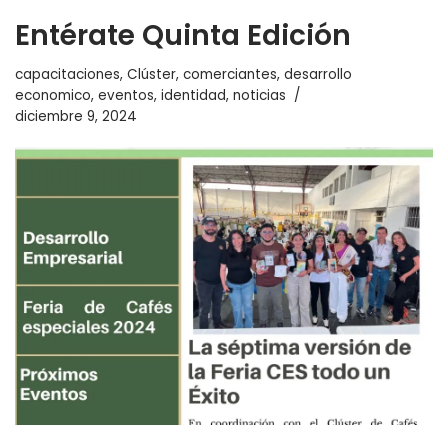
Entérate Quinta Edición
capacitaciones
,
Clúster
,
comerciantes
,
desarrollo
economico
,
eventos
,
identidad
,
noticias
diciembre 9, 2024