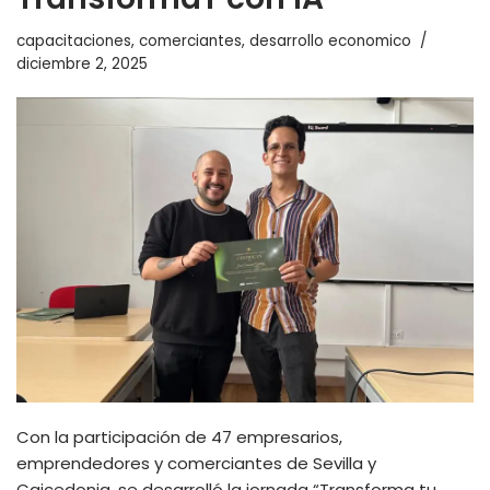
capacitaciones
,
comerciantes
,
desarrollo economico
diciembre 2, 2025
Con la participación de 47 empresarios,
emprendedores y comerciantes de Sevilla y
Caicedonia, se desarrolló la jornada “Transforma tu