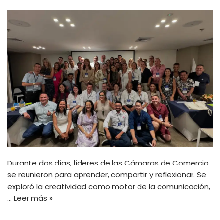
Durante dos días, líderes de las Cámaras de Comercio
se reunieron para aprender, compartir y reflexionar. Se
exploró la creatividad como motor de la comunicación,
…
Leer más »