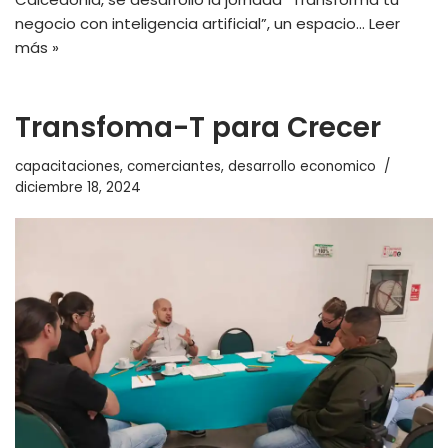
negocio con inteligencia artificial”, un espacio…
Leer
más »
Transfoma-T para Crecer
capacitaciones
,
comerciantes
,
desarrollo economico
diciembre 18, 2024