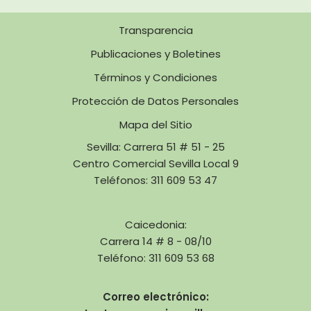
Transparencia
Publicaciones y Boletines
Términos y Condiciones
Protección de Datos Personales
Mapa del Sitio
Sevilla: Carrera 51 # 51 - 25
Centro Comercial Sevilla Local 9
Teléfonos: 311 609 53 47
Caicedonia:
Carrera 14 # 8 - 08/10
Teléfono: 311 609 53 68
Correo electrónico: