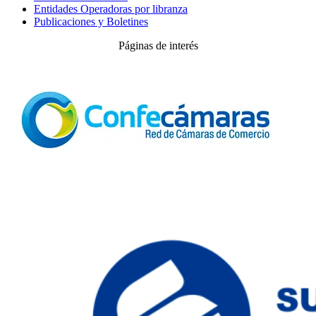
Entidades Operadoras por libranza
Publicaciones y Boletines
Páginas de interés