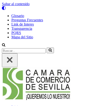
Saltar al contenido
Glosario
Preguntas Frecuentes
Link de Interes
Transparencia
PQRS
Mapa del Sitio
Buscar...