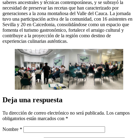
saberes ancestrales y técnicas contemporáneas, y se subrayó la
necesidad de preservar las recetas que han caracterizado por
generaciones a la zona montañosa del Valle del Cauca. La jornada
tuvo una participación activa de la comunidad, con 16 asistentes en
Sevilla y 20 en Caicedonia, consolidándose como un espacio que
fomenta el turismo gastronómico, fortalece el arraigo cultural y
contribuye a la proyección de la región como destino de
experiencias culinarias auténticas.
Deja una respuesta
Tu dirección de correo electrónico no será publicada.
Los campos
obligatorios están marcados con
*
Nombre
*