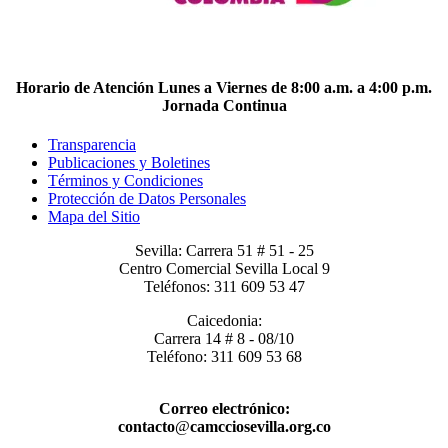
Horario de Atención Lunes a Viernes de 8:00 a.m. a 4:00 p.m.
Jornada Continua
Transparencia
Publicaciones y Boletines
Términos y Condiciones
Protección de Datos Personales
Mapa del Sitio
Sevilla: Carrera 51 # 51 - 25
Centro Comercial Sevilla Local 9
Teléfonos: 311 609 53 47
Caicedonia:
Carrera 14 # 8 - 08/10
Teléfono: 311 609 53 68
Correo electrónico:
contacto
@
camcciosevilla.org.co