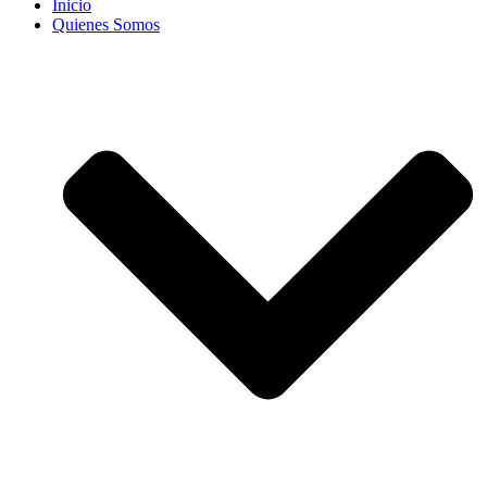
Inicio
Quienes Somos