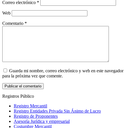
Correo electrónico
*
Web
Comentario
*
Guarda mi nombre, correo electrónico y web en este navegador
para la próxima vez que comente.
Registros Público
Registro Mercantil
Registro Entidades Privada Sin Ánimo de Lucro
Registro de Proponentes
Asesoría Jurídica y empresarial
Costumbre Mercantil