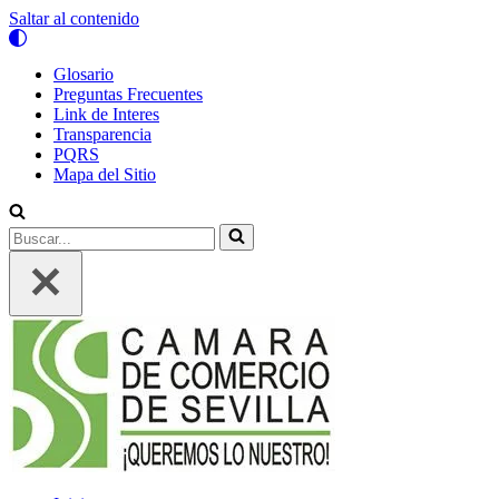
Saltar al contenido
Glosario
Preguntas Frecuentes
Link de Interes
Transparencia
PQRS
Mapa del Sitio
Buscar...