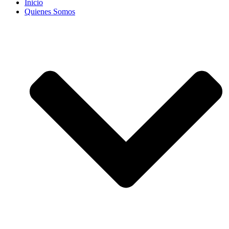
Inicio
Quienes Somos