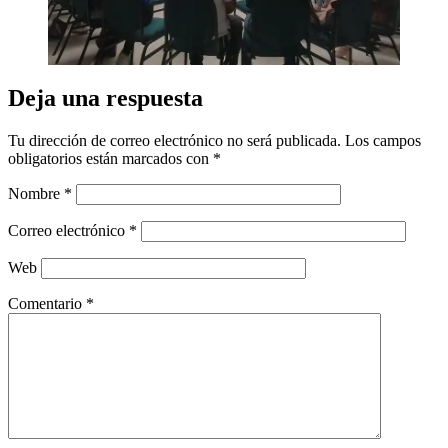
Deja una respuesta
Tu dirección de correo electrónico no será publicada.
Los campos
obligatorios están marcados con
*
Nombre
*
Correo electrónico
*
Web
Comentario
*