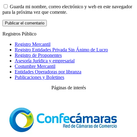
Guarda mi nombre, correo electrónico y web en este navegador
para la próxima vez que comente.
Registros Público
Registro Mercantil
Registro Entidades Privada Sin Ánimo de Lucro
Registro de Proponentes
Asesoría Jurídica y empresarial
Costumbre Mercantil
Entidades Operadoras por libranza
Publicaciones y Boletines
Páginas de interés