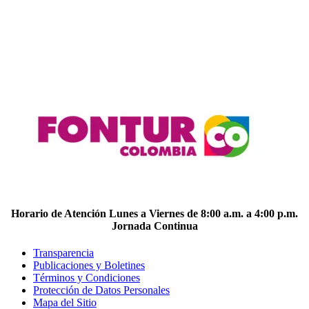
Horario de Atención Lunes a Viernes de 8:00 a.m. a 4:00 p.m.
Jornada Continua
Transparencia
Publicaciones y Boletines
Términos y Condiciones
Protección de Datos Personales
Mapa del Sitio