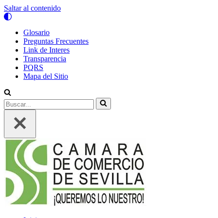
Saltar al contenido
Glosario
Preguntas Frecuentes
Link de Interes
Transparencia
PQRS
Mapa del Sitio
Buscar...