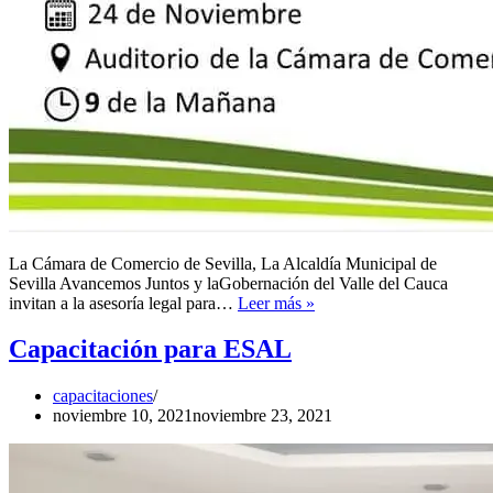
La Cámara de Comercio de Sevilla, La Alcaldía Municipal de
Sevilla Avancemos Juntos y laGobernación del Valle del Cauca
Asesoría
invitan a la asesoría legal para…
Leer más »
para
OPV
Capacitación para ESAL
capacitaciones
noviembre 10, 2021
noviembre 23, 2021