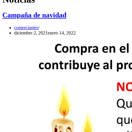
Campaña de navidad
comerciantes
diciembre 2, 2021
enero 14, 2022