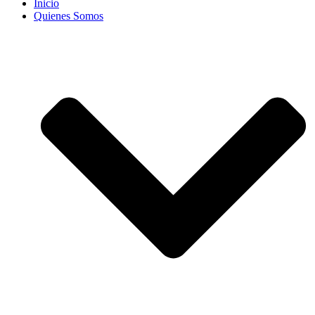
Inicio
Quienes Somos