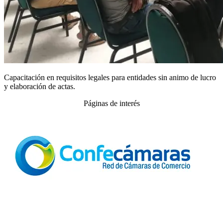
Capacitación en requisitos legales para entidades sin animo de lucro
y elaboración de actas.
Páginas de interés