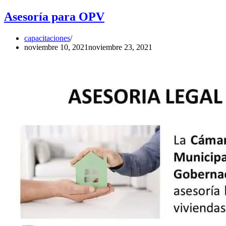
Asesoría para OPV
capacitaciones
noviembre 10, 2021
noviembre 23, 2021