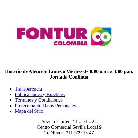
Horario de Atención Lunes a Viernes de 8:00 a.m. a 4:00 p.m.
Jornada Continua
Transparencia
Publicaciones y Boletines
Términos y Condiciones
Protección de Datos Personales
Mapa del Sitio
Sevilla: Carrera 51 # 51 - 25
Centro Comercial Sevilla Local 9
Teléfonos: 311 609 53 47