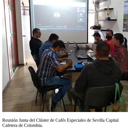
Reunión Junta del Clúster de Cafés Especiales de Sevilla Capital
Cafetera de Colombia.