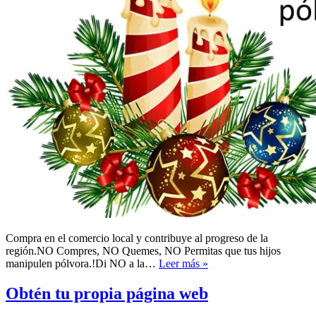
Compra en el comercio local y contribuye al progreso de la
región.NO Compres, NO Quemes, NO Permitas que tus hijos
Campaña
manipulen pólvora.!Di NO a la…
Leer más »
de
navidad
Obtén tu propia página web