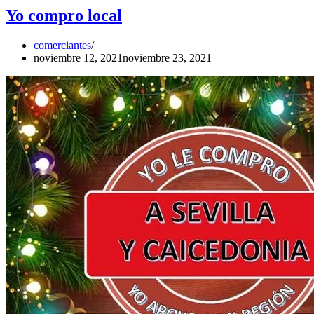
Yo compro local
comerciantes
noviembre 12, 2021
noviembre 23, 2021