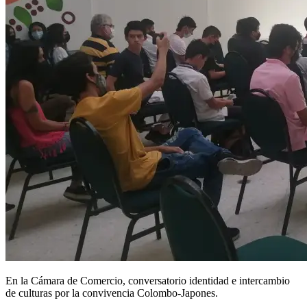
En la Cámara de Comercio, conversatorio identidad e intercambio
de culturas por la convivencia Colombo-Japones.