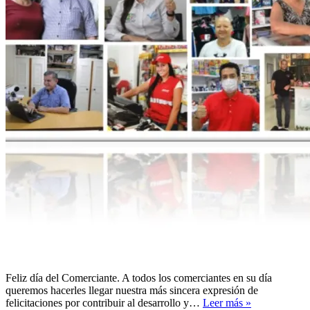
Feliz día del Comerciante. A todos los comerciantes en su día
queremos hacerles llegar nuestra más sincera expresión de
FELIZ
felicitaciones por contribuir al desarrollo y…
Leer más »