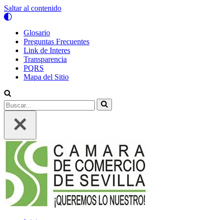
Saltar al contenido
Glosario
Preguntas Frecuentes
Link de Interes
Transparencia
PQRS
Mapa del Sitio
Buscar...