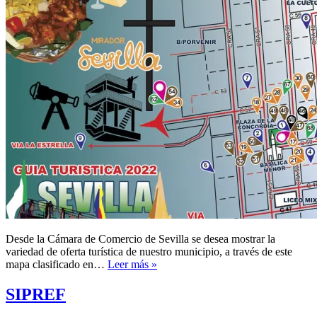
Desde la Cámara de Comercio de Sevilla se desea mostrar la
variedad de oferta turística de nuestro municipio, a través de este
Mapa
mapa clasificado en…
Leer más »
Turístico
Sevilla
SIPREF
2022