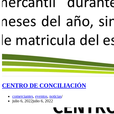
CENTRO DE CONCILIACIÓN
comerciantes
,
eventos
,
noticias
julio 6, 2022
julio 6, 2022