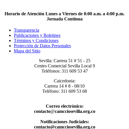
Horario de Atención Lunes a Viernes de 8:00 a.m. a 4:00 p.m.
Jornada Continua
Transparencia
Publicaciones y Boletines
Términos y Condiciones
Protección de Datos Personales
Mapa del Sitio
Sevilla: Carrera 51 # 51 - 25
Centro Comercial Sevilla Local 9
Teléfonos: 311 609 53 47
Caicedonia:
Carrera 14 # 8 - 08/10
Teléfono: 311 609 53 68
Correo electrónico:
contacto
@
camcciosevilla.org.co
Notificaciones Judiciales:
contacto@camcciosevilla.org.co