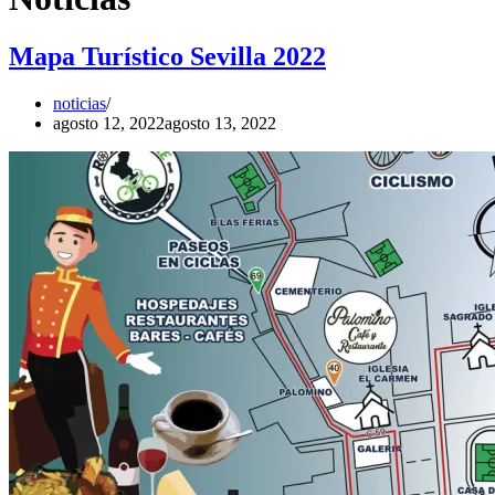
Mapa Turístico Sevilla 2022
noticias
agosto 12, 2022
agosto 13, 2022