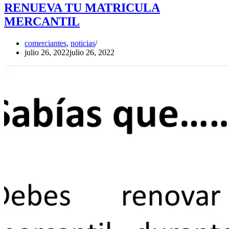
RENUEVA TU MATRICULA
MERCANTIL
comerciantes
,
noticias
julio 26, 2022
julio 26, 2022