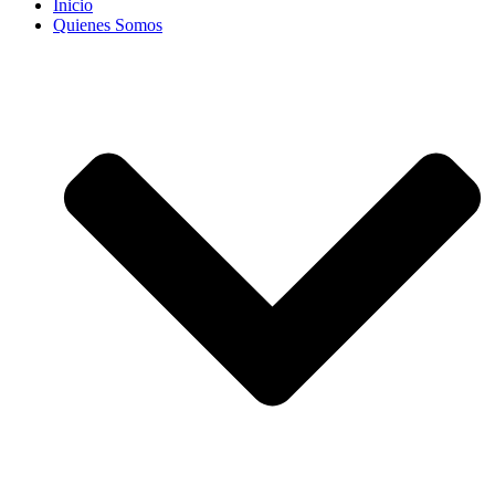
Inicio
Quienes Somos